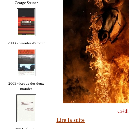
George Steiner
2003 - Gueules d'amour
2003 - Revue des deux
mondes
Crédi
Lire la suite