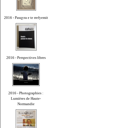
2016 - Pasqyra e te rrefyemit
2016 - Perspectives libres
2016 - Photographies :
Lumières de Haute-
Normandie