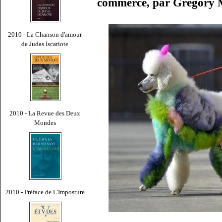
commerce, par Gregory 
2010 - La Chanson d'amour
de Judas Iscariote
2010 - La Revue des Deux
Mondes
2010 - Préface de L'Imposture