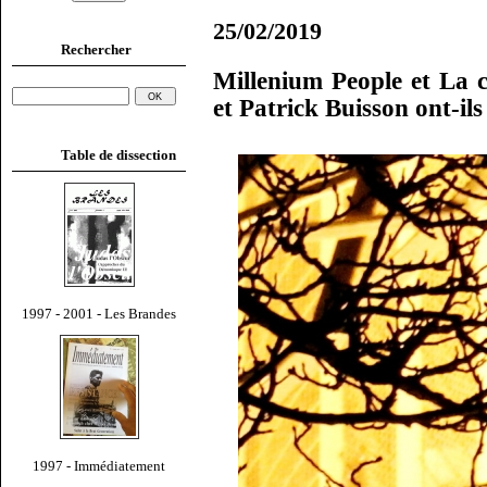
25/02/2019
Rechercher
Millenium People et La c
et Patrick Buisson ont-ils
Table de dissection
1997 - 2001 - Les Brandes
1997 - Immédiatement