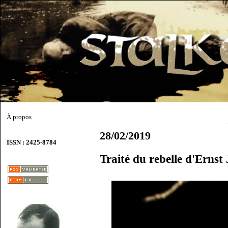
À propos
28/02/2019
ISSN : 2425-8784
Traité du rebelle d'Ernst