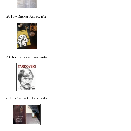
2016 - Raskar Kapac, n°2
2016 - Trois cent soixante
2017 - Collectif Tarkovski