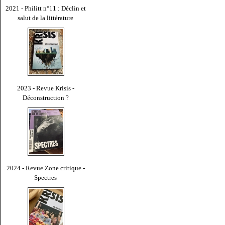
2021 - Philitt n°11 : Déclin et
salut de la littérature
2023 - Revue Krisis -
Déconstruction ?
2024 - Revue Zone critique -
Spectres