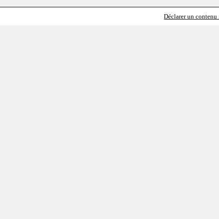
Déclarer un contenu i