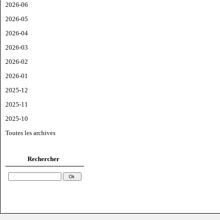
2026-06
2026-05
2026-04
2026-03
2026-02
2026-01
2025-12
2025-11
2025-10
Toutes les archives
Rechercher