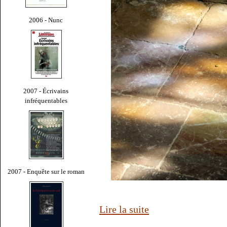
2006 - Nunc
2007 - Écrivains
infréquentables
2007 - Enquête sur le roman
Lire la suite