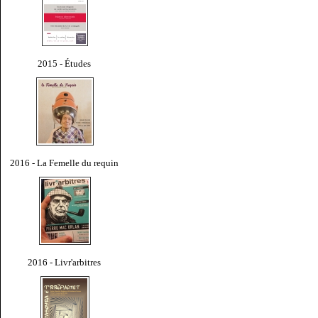
2015 - Études
2016 - La Femelle du requin
2016 - Livr'arbitres