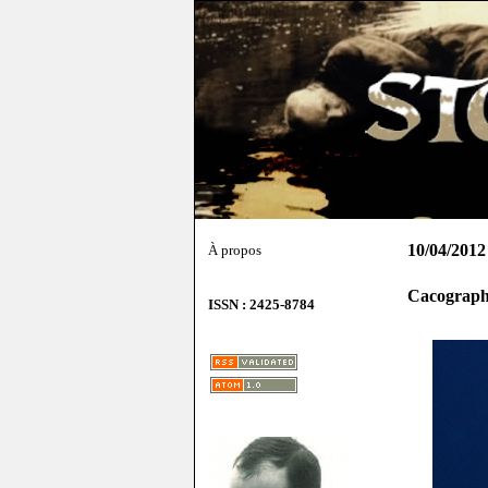
10/04/2012
À propos
Cacograph
ISSN : 2425-8784