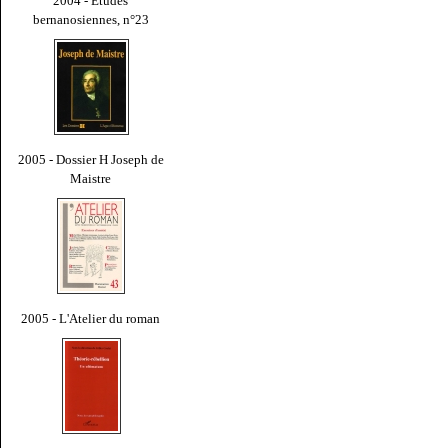
2004 - Études
bernanosiennes, n°23
2005 - Dossier H Joseph de
Maistre
2005 - L'Atelier du roman