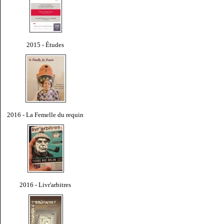
2015 - Études
2016 - La Femelle du requin
2016 - Livr'arbitres