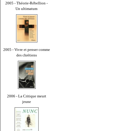
2005 - Théorie-Rébellion -
Un ultimatum
2005 - Vivre et penser comme
des chrétiens
2006 - La Critique meurt
jeune