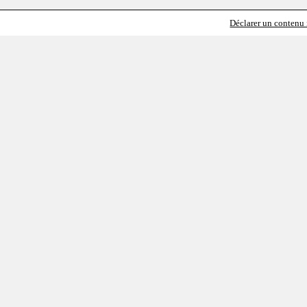
Déclarer un contenu i