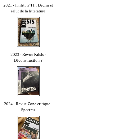
2021 - Philitt n°11 : Déclin et
salut de la littérature
2023 - Revue Krisis -
Déconstruction ?
2024 - Revue Zone critique -
Spectres