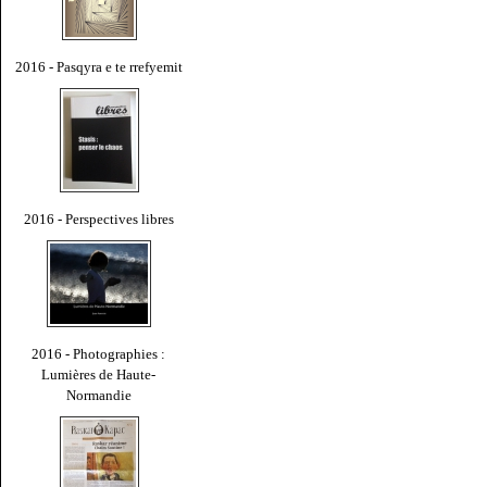
2016 - Pasqyra e te rrefyemit
2016 - Perspectives libres
2016 - Photographies :
Lumières de Haute-
Normandie