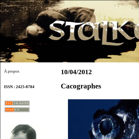
10/04/2012
À propos
Cacographes
ISSN : 2425-8784