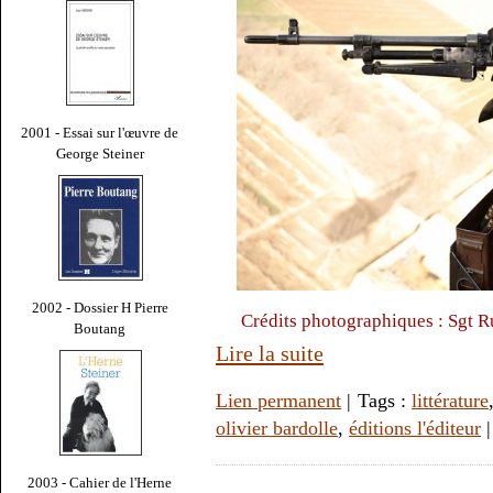
2001 - Essai sur l'œuvre de
George Steiner
2002 - Dossier H Pierre
Crédits photographiques : Sgt 
Boutang
Lire la suite
Lien permanent
| Tags :
littérature
olivier bardolle
,
éditions l'éditeur
2003 - Cahier de l'Herne