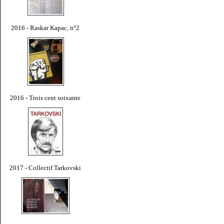
2016 - Raskar Kapac, n°2
2016 - Trois cent soixante
2017 - Collectif Tarkovski