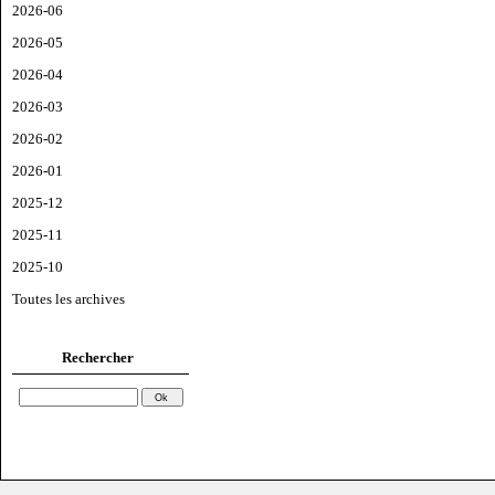
2026-06
2026-05
2026-04
2026-03
2026-02
2026-01
2025-12
2025-11
2025-10
Toutes les archives
Rechercher