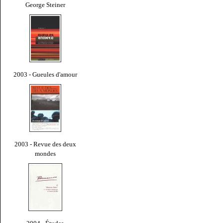
George Steiner
2003 - Gueules d'amour
2003 - Revue des deux
mondes