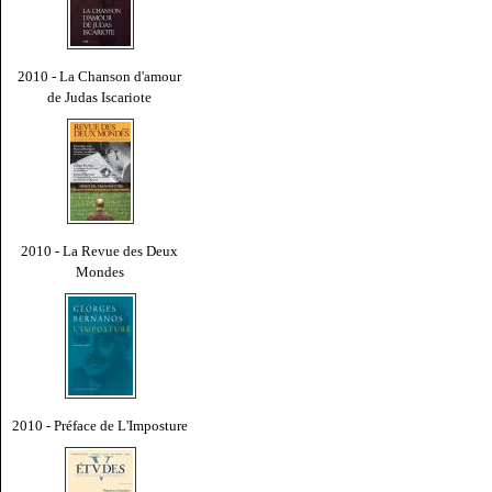
2010 - La Chanson d'amour
de Judas Iscariote
2010 - La Revue des Deux
Mondes
2010 - Préface de L'Imposture