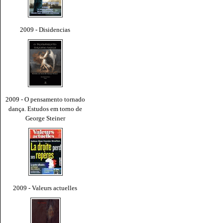
2009 - Disidencias
2009 - O pensamento tornado
dança. Estudos em torno de
George Steiner
2009 - Valeurs actuelles