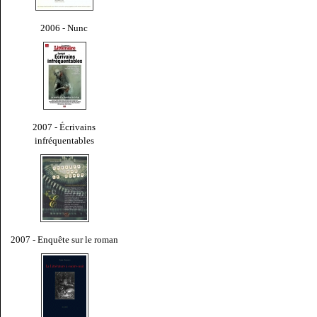
2006 - Nunc
2007 - Écrivains
infréquentables
2007 - Enquête sur le roman