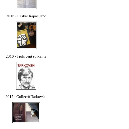
2016 - Raskar Kapac, n°2
2016 - Trois cent soixante
2017 - Collectif Tarkovski