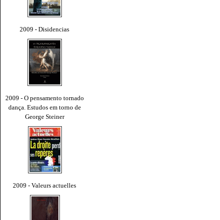
2009 - Disidencias
2009 - O pensamento tornado
dança. Estudos em torno de
George Steiner
2009 - Valeurs actuelles