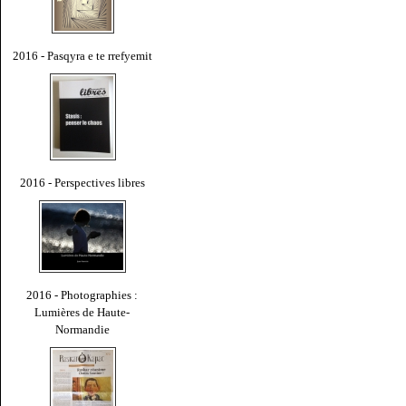
2016 - Pasqyra e te rrefyemit
2016 - Perspectives libres
2016 - Photographies :
Lumières de Haute-
Normandie