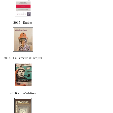
2015 - Études
2016 - La Femelle du requin
2016 - Livr'arbitres