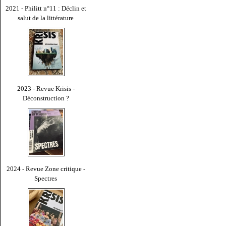
2021 - Philitt n°11 : Déclin et
salut de la littérature
2023 - Revue Krisis -
Déconstruction ?
2024 - Revue Zone critique -
Spectres