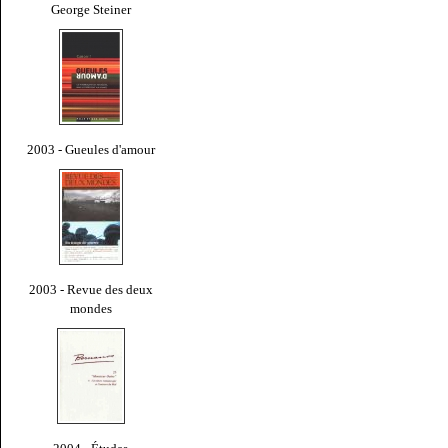
George Steiner
2003 - Gueules d'amour
2003 - Revue des deux
mondes