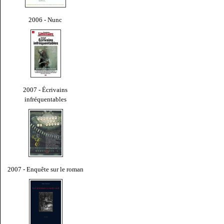
2006 - Nunc
2007 - Écrivains
infréquentables
2007 - Enquête sur le roman