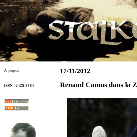
17/11/2012
À propos
Renaud Camus dans la 
ISSN : 2425-8784