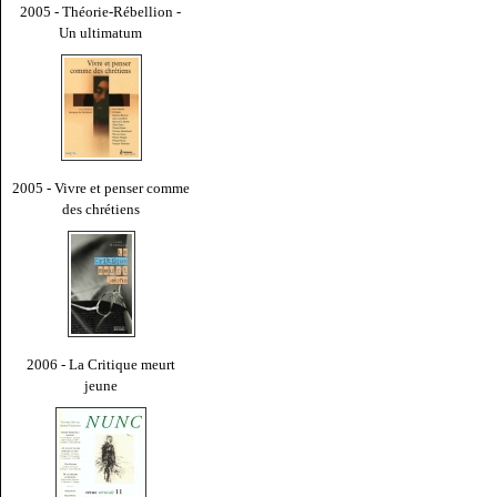
2005 - Théorie-Rébellion -
Un ultimatum
2005 - Vivre et penser comme
des chrétiens
2006 - La Critique meurt
jeune