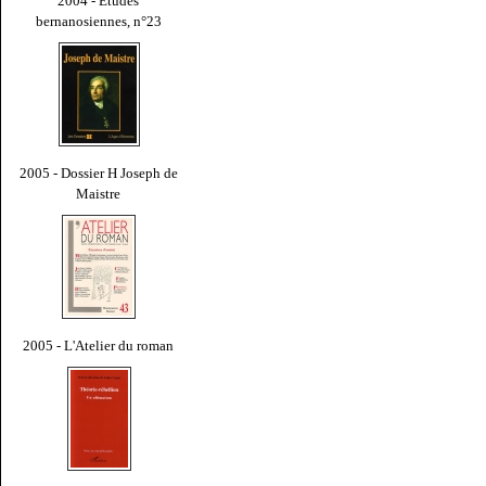
2004 - Études
bernanosiennes, n°23
2005 - Dossier H Joseph de
Maistre
2005 - L'Atelier du roman