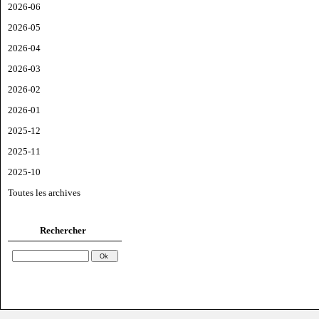
2026-06
2026-05
2026-04
2026-03
2026-02
2026-01
2025-12
2025-11
2025-10
Toutes les archives
Rechercher