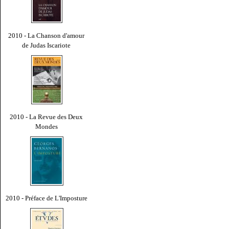
2010 - La Chanson d'amour
de Judas Iscariote
2010 - La Revue des Deux
Mondes
2010 - Préface de L'Imposture