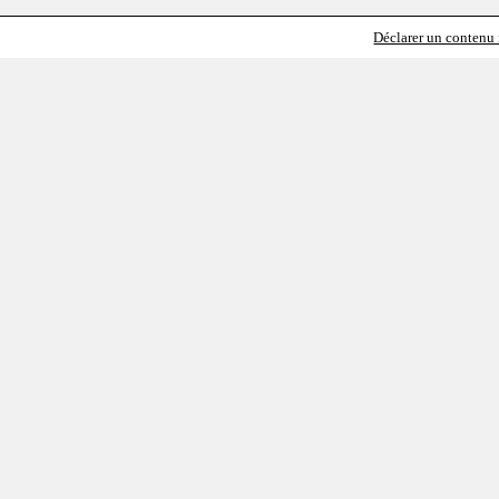
Déclarer un contenu i