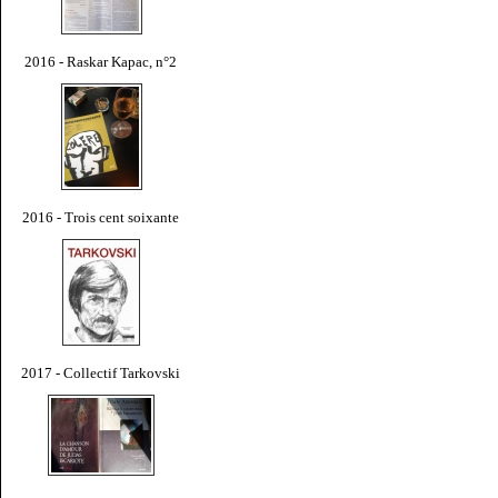
2016 - Raskar Kapac, n°2
2016 - Trois cent soixante
2017 - Collectif Tarkovski