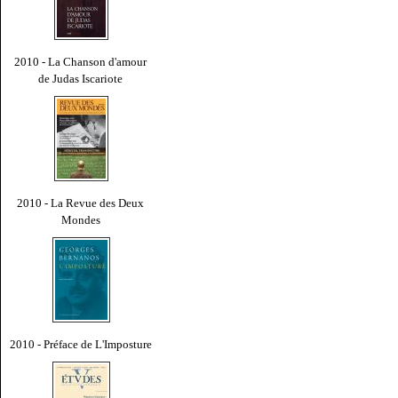
2010 - La Chanson d'amour
de Judas Iscariote
2010 - La Revue des Deux
Mondes
2010 - Préface de L'Imposture