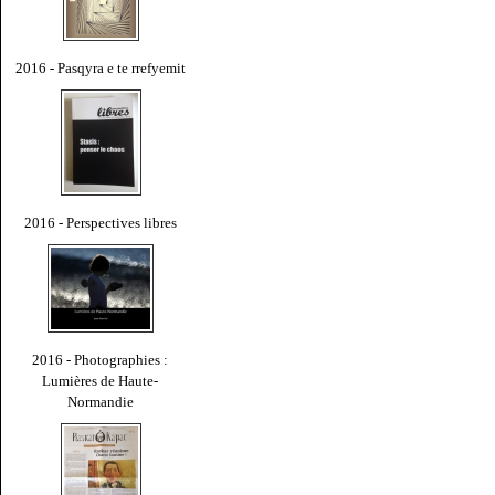
2016 - Pasqyra e te rrefyemit
2016 - Perspectives libres
2016 - Photographies :
Lumières de Haute-
Normandie