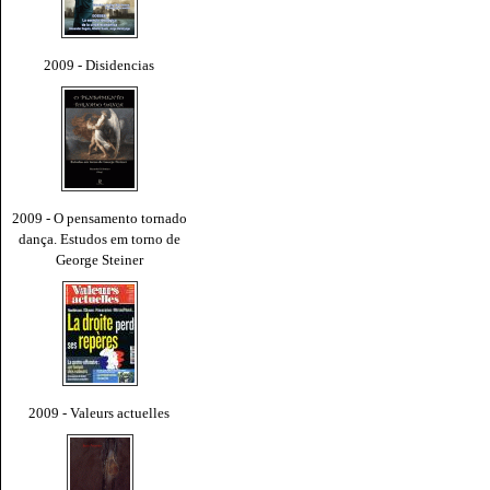
2009 - Disidencias
2009 - O pensamento tornado
dança. Estudos em torno de
George Steiner
2009 - Valeurs actuelles