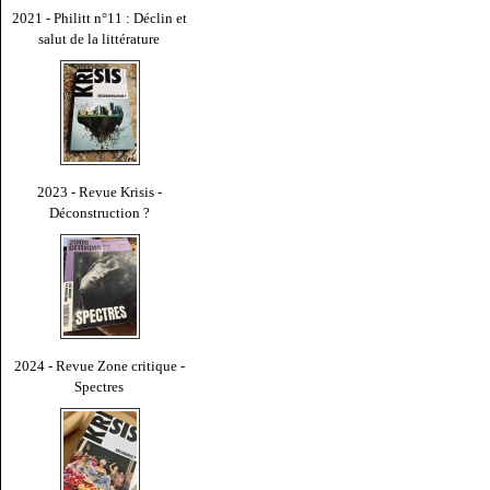
2021 - Philitt n°11 : Déclin et
salut de la littérature
2023 - Revue Krisis -
Déconstruction ?
2024 - Revue Zone critique -
Spectres