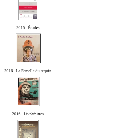
2015 - Études
2016 - La Femelle du requin
2016 - Livr'arbitres