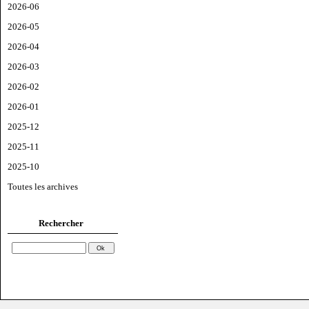
2026-06
2026-05
2026-04
2026-03
2026-02
2026-01
2025-12
2025-11
2025-10
Toutes les archives
Rechercher