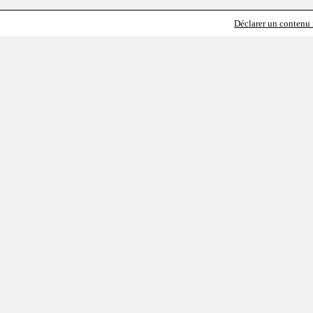
Déclarer un contenu i