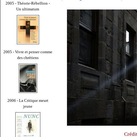
2005 - Théorie-Rébellion -
Un ultimatum
2005 - Vivre et penser comme
des chrétiens
2006 - La Critique meurt
jeune
Crédi