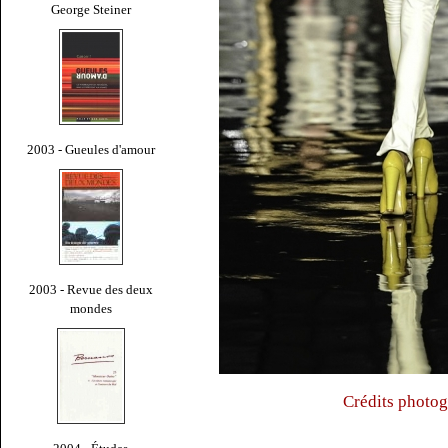
George Steiner
2003 - Gueules d'amour
2003 - Revue des deux
mondes
Crédits photog