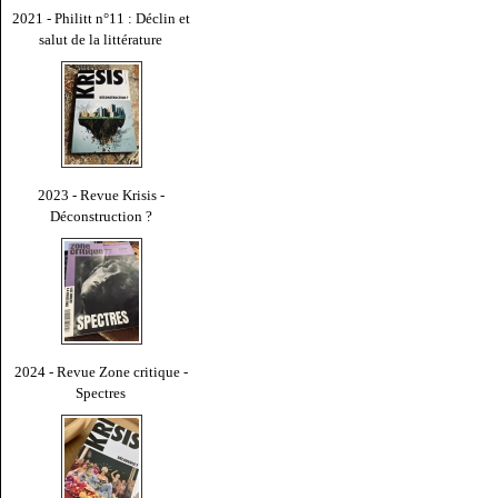
2021 - Philitt n°11 : Déclin et
salut de la littérature
2023 - Revue Krisis -
Déconstruction ?
2024 - Revue Zone critique -
Spectres