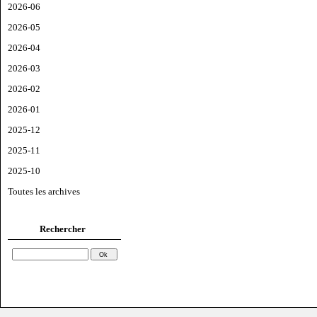
2026-06
2026-05
2026-04
2026-03
2026-02
2026-01
2025-12
2025-11
2025-10
Toutes les archives
Rechercher