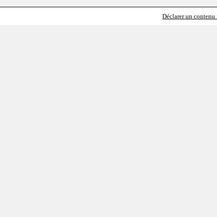
Déclarer un contenu i