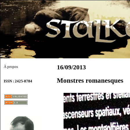
16/09/2013
À propos
Monstres romanesques
ISSN : 2425-8784