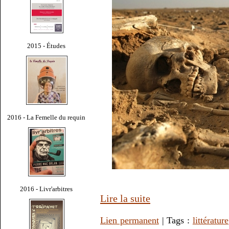
2015 - Études
2016 - La Femelle du requin
2016 - Livr'arbitres
Lire la suite
Lien permanent
| Tags :
littérature