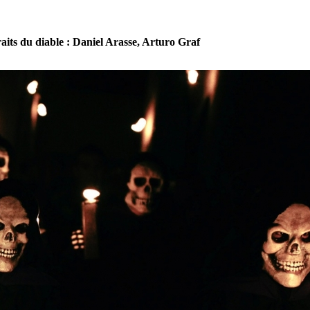
aits du diable : Daniel Arasse, Arturo Graf