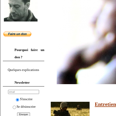
Pourquoi faire un
don ?
Quelques explications
Newsletter
S'inscrire
Entretien
Se désinscrire