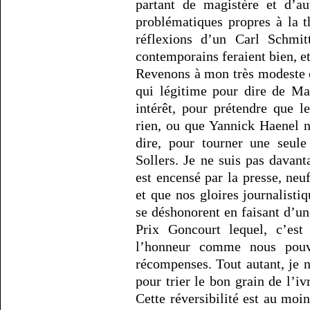
partant de magistère et d’au
problématiques propres à la t
réflexions d’un Carl Schmitt
contemporains feraient bien, et
Revenons à mon très modeste c
qui légitime pour dire de Ma
intérêt, pour prétendre que l
rien, ou que Yannick Haenel n
dire, pour tourner une seule
Sollers. Je ne suis pas davan
est encensé par la presse, neuf
et que nos gloires journalisti
se déshonorent en faisant d’un
Prix Goncourt lequel, c’est
l’honneur comme nous pouvo
récompenses. Tout autant, je 
pour trier le bon grain de l’iv
Cette réversibilité est au mo