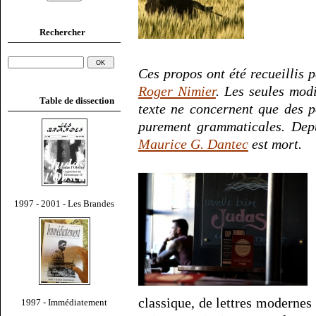
Rechercher
Ces propos ont été recueillis
Roger Nimier
. Les seules modi
Table de dissection
texte ne concernent que des p
purement grammaticales. Depu
Maurice G. Dantec
est mort.
1997 - 2001 - Les Brandes
classique, de lettres modernes 
1997 - Immédiatement