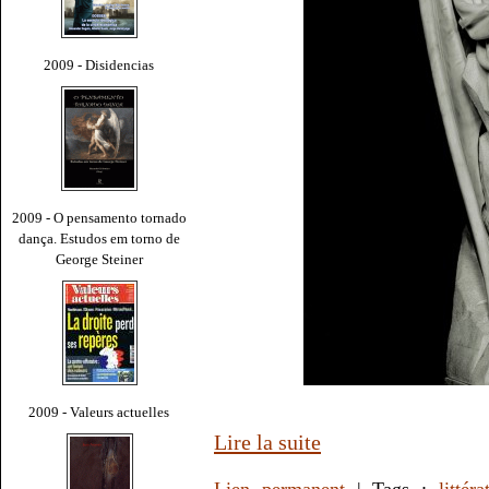
2009 - Disidencias
2009 - O pensamento tornado
dança. Estudos em torno de
George Steiner
2009 - Valeurs actuelles
Lire la suite