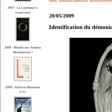
2007 - La Littérature à
contre-nuit
20/05/2009
Identification du démoni
2008 - Maudit soit Andreas
Werckmeister !
2009 - Archives Bernanos
n°11