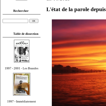
L'état de la parole depui
Rechercher
Table de dissection
1997 - 2001 - Les Brandes
1997 - Immédiatement