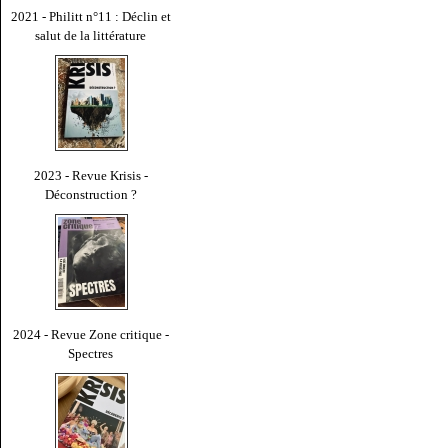
2021 - Philitt n°11 : Déclin et
salut de la littérature
2023 - Revue Krisis -
Déconstruction ?
2024 - Revue Zone critique -
Spectres