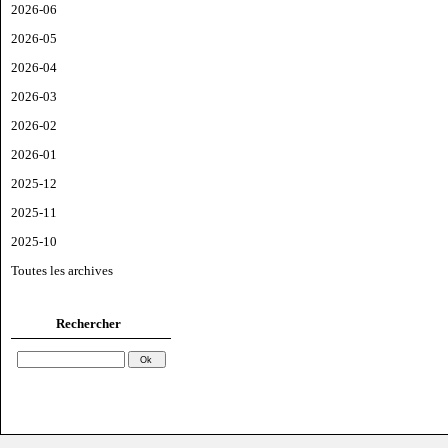
2026-06
2026-05
2026-04
2026-03
2026-02
2026-01
2025-12
2025-11
2025-10
Toutes les archives
Rechercher