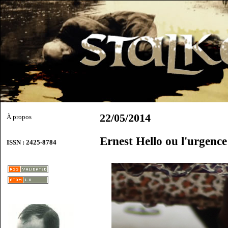
22/05/2014
À propos
Ernest Hello ou l'urgence
ISSN : 2425-8784