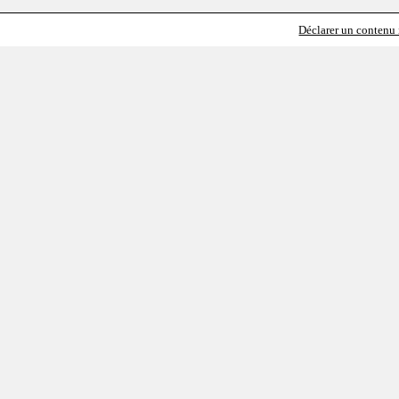
Déclarer un contenu i