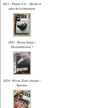
2021 - Philitt n°11 : Déclin et
salut de la littérature
2023 - Revue Krisis -
Déconstruction ?
2024 - Revue Zone critique -
Spectres