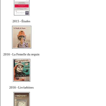
2015 - Études
2016 - La Femelle du requin
2016 - Livr'arbitres