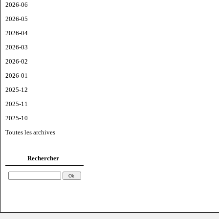
2026-06
2026-05
2026-04
2026-03
2026-02
2026-01
2025-12
2025-11
2025-10
Toutes les archives
Rechercher