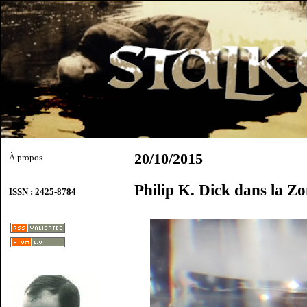
20/10/2015
À propos
Philip K. Dick dans la Z
ISSN : 2425-8784