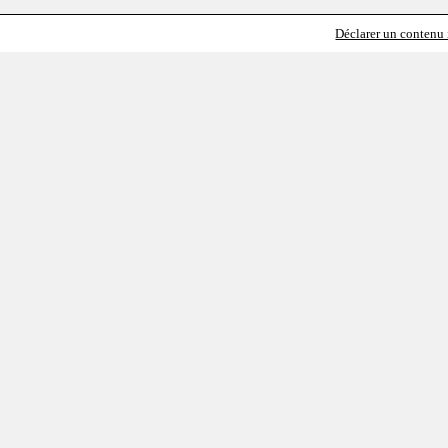
Déclarer un contenu i