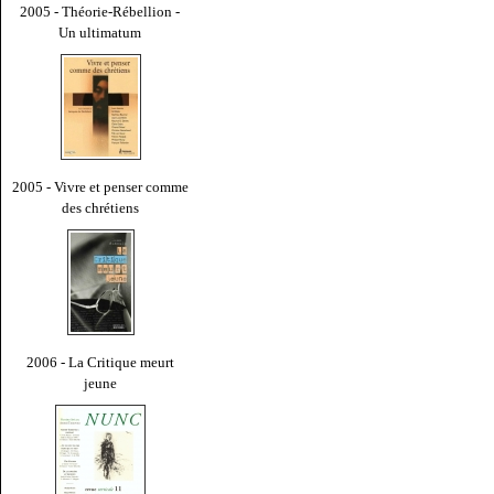
2005 - Théorie-Rébellion -
Un ultimatum
2005 - Vivre et penser comme
des chrétiens
2006 - La Critique meurt
jeune