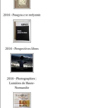
2016 - Pasqyra e te rrefyemit
2016 - Perspectives libres
2016 - Photographies :
Lumières de Haute-
Normandie