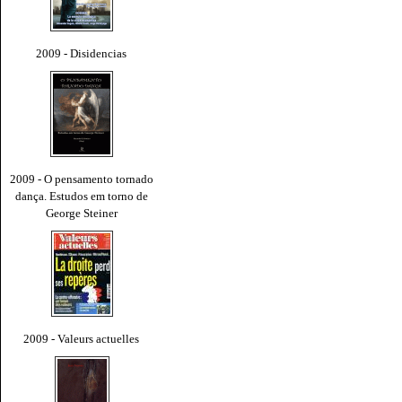
2009 - Disidencias
2009 - O pensamento tornado
dança. Estudos em torno de
George Steiner
2009 - Valeurs actuelles