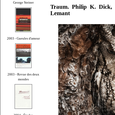
George Steiner
Traum. Philip K. Dick, 
Lemant
2003 - Gueules d'amour
2003 - Revue des deux
mondes