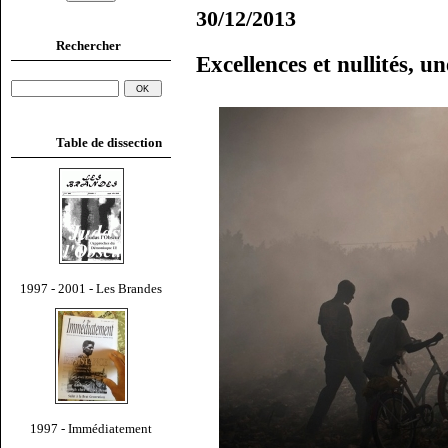
30/12/2013
Rechercher
Excellences et nullités, u
Table de dissection
1997 - 2001 - Les Brandes
1997 - Immédiatement