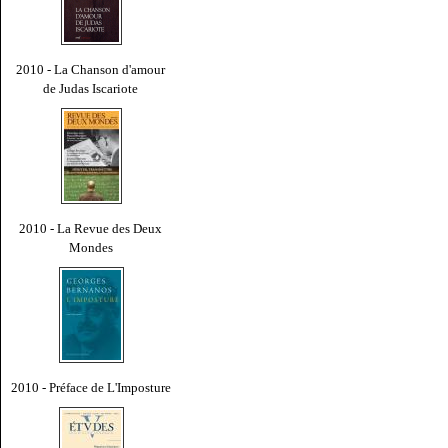
2010 - La Chanson d'amour
de Judas Iscariote
2010 - La Revue des Deux
Mondes
2010 - Préface de L'Imposture