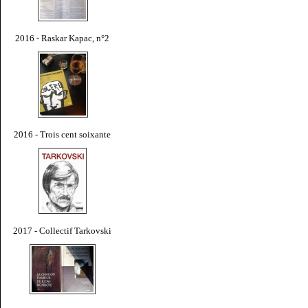
2016 - Raskar Kapac, n°2
2016 - Trois cent soixante
2017 - Collectif Tarkovski