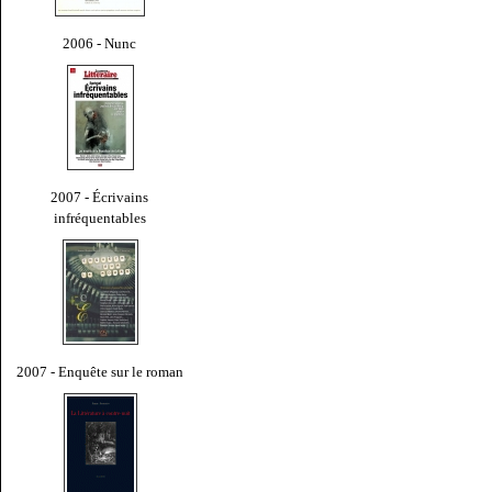
2006 - Nunc
2007 - Écrivains
infréquentables
2007 - Enquête sur le roman