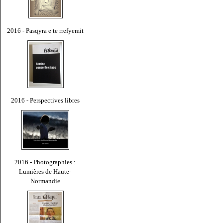
2016 - Pasqyra e te rrefyemit
2016 - Perspectives libres
2016 - Photographies :
Lumières de Haute-
Normandie