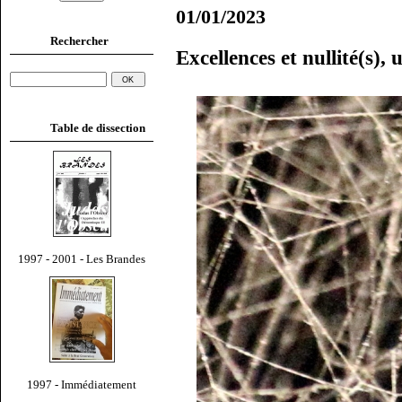
01/01/2023
Rechercher
Excellences et nullité(s),
Table de dissection
1997 - 2001 - Les Brandes
1997 - Immédiatement