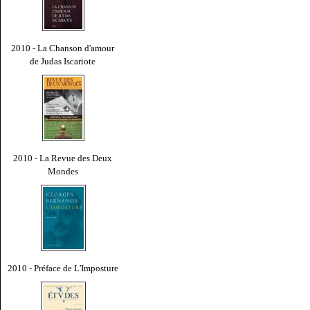
2010 - La Chanson d'amour
de Judas Iscariote
2010 - La Revue des Deux
Mondes
2010 - Préface de L'Imposture