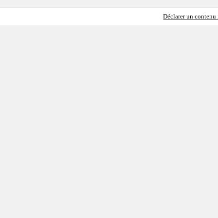
Déclarer un contenu i