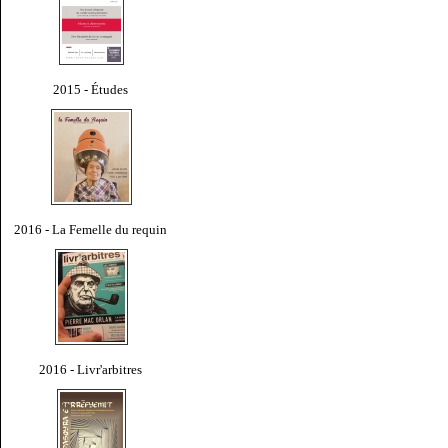
2015 - Études
2016 - La Femelle du requin
2016 - Livr'arbitres