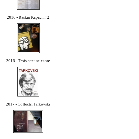
2016 - Raskar Kapac, n°2
2016 - Trois cent soixante
2017 - Collectif Tarkovski