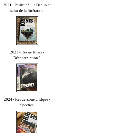
2021 - Philitt n°11 : Déclin et
salut de la littérature
2023 - Revue Krisis -
Déconstruction ?
2024 - Revue Zone critique -
Spectres