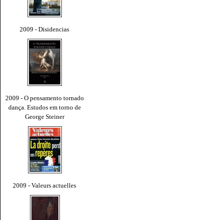
2009 - Disidencias
2009 - O pensamento tornado
dança. Estudos em torno de
George Steiner
2009 - Valeurs actuelles