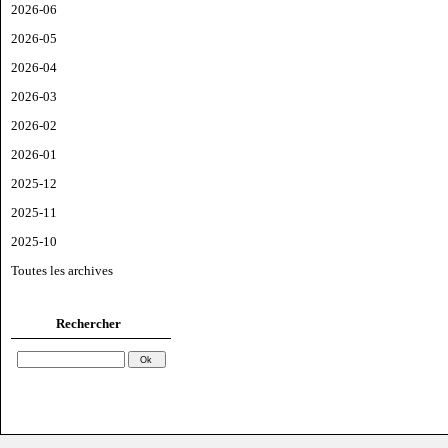
2026-06
2026-05
2026-04
2026-03
2026-02
2026-01
2025-12
2025-11
2025-10
Toutes les archives
Rechercher