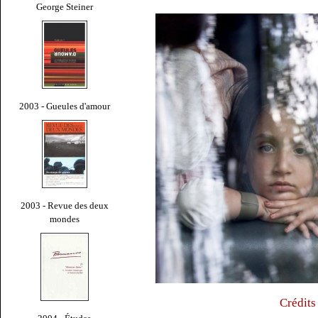
George Steiner
2003 - Gueules d'amour
2003 - Revue des deux
mondes
Crédits