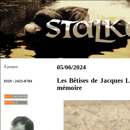
05/06/2024
À propos
Les Bêtises de Jacques L
ISSN : 2425-8784
mémoire