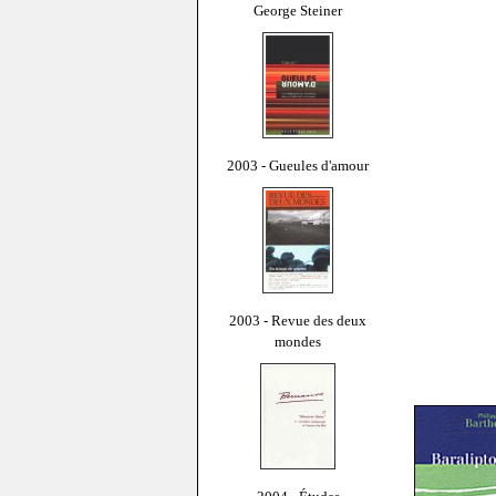
George Steiner
2003 - Gueules d'amour
2003 - Revue des deux
mondes