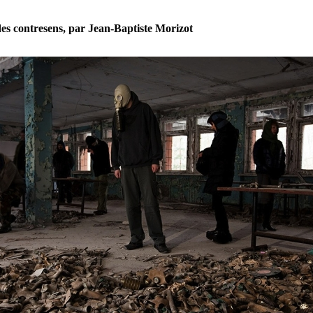
es contresens, par Jean-Baptiste Morizot