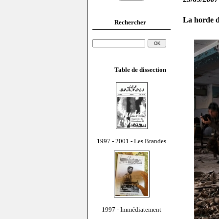
La horde d
Rechercher
Table de dissection
1997 - 2001 - Les Brandes
1997 - Immédiatement