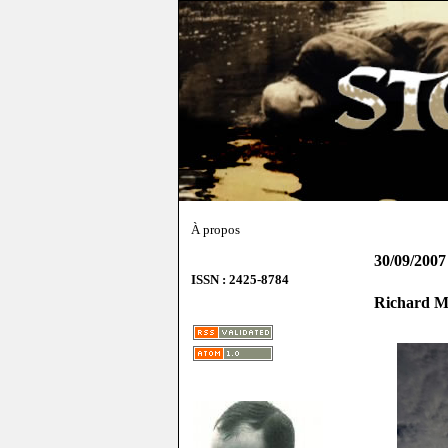
À propos
30/09/2007
ISSN : 2425-8784
Richard Mi