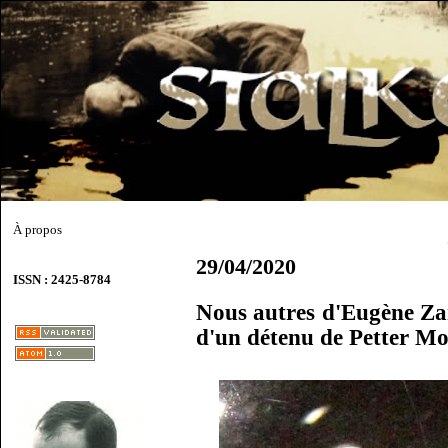
À propos
29/04/2020
ISSN : 2425-8784
Nous autres d'Eugène Zam
d'un détenu de Petter M