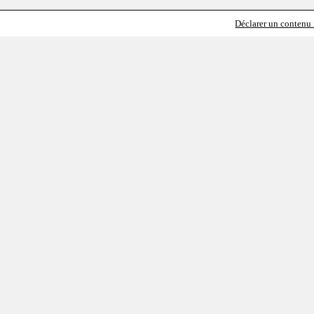
Déclarer un contenu i