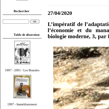
Rechercher
27/04/2020
L’impératif de l’adaptati
l’économie et du mana
Table de dissection
biologie moderne, 3, par
1997 - 2001 - Les Brandes
1997 - Immédiatement