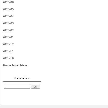
2026-06
2026-05
2026-04
2026-03
2026-02
2026-01
2025-12
2025-11
2025-10
Toutes les archives
Rechercher