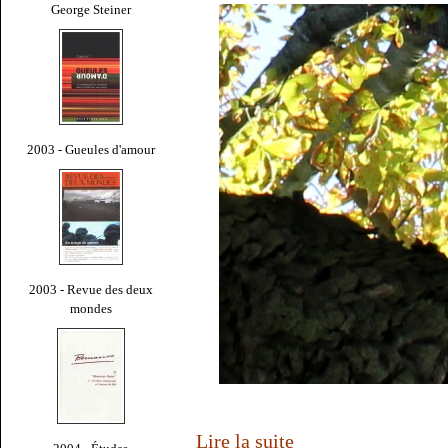
George Steiner
2003 - Gueules d'amour
2003 - Revue des deux
mondes
Lire la suite