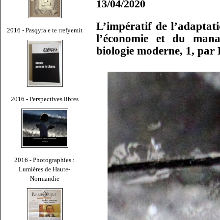
13/04/2020
L’impératif de l’adaptati
2016 - Pasqyra e te rrefyemit
l’économie et du mana
biologie moderne, 1, par
2016 - Perspectives libres
2016 - Photographies :
Lumières de Haute-
Normandie