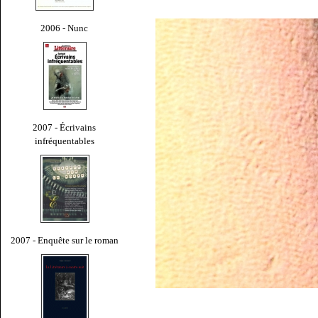
2006 - Nunc
2007 - Écrivains
infréquentables
2007 - Enquête sur le roman