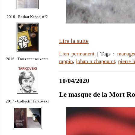
2016 - Raskar Kapac, n°2
Lire la suite
Lien permanent
| Tags :
manage
2016 - Trois cent soixante
rappin
,
johan n chapoutot
,
pierre 
10/04/2020
Le masque de la Mort Ro
2017 - Collectif Tarkovski