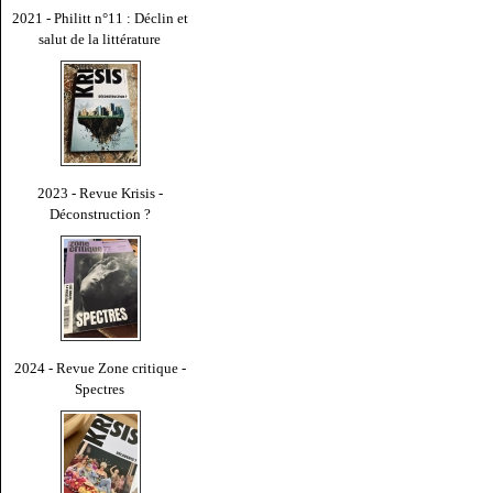
2021 - Philitt n°11 : Déclin et
salut de la littérature
2023 - Revue Krisis -
Déconstruction ?
2024 - Revue Zone critique -
Spectres