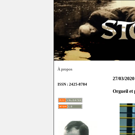
À propos
27/03/2020
ISSN : 2425-8784
Orgueil et