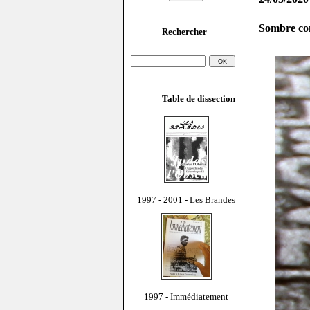
Sombre co
Rechercher
Table de dissection
1997 - 2001 - Les Brandes
1997 - Immédiatement