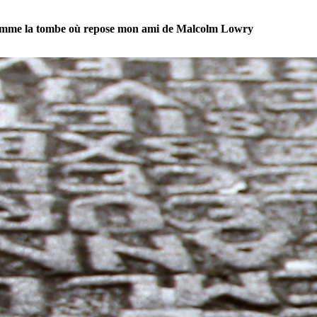
mme la tombe où repose mon ami de Malcolm Lowry