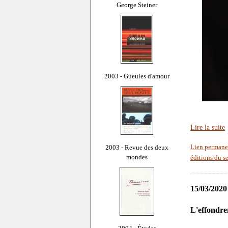
George Steiner
2003 - Gueules d'amour
Lire la suite
2003 - Revue des deux
Lien permane
mondes
éditions du s
15/03/2020
L'effondre