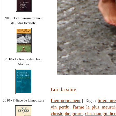
2010 - La Chanson d'amour
de Judas Iscariote
2010 - La Revue des Deux
Mondes
Lire la suite
Lien permanent
| Tags :
littérature
2010 - Préface de L'Imposture
vin perdu
,
l'arme la plus meurtri
christophe girard
,
christian giudice