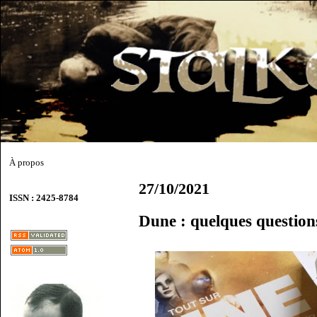
À propos
27/10/2021
ISSN : 2425-8784
Dune : quelques question