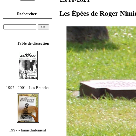
Les Épées de Roger Nimi
Rechercher
Table de dissection
1997 - 2001 - Les Brandes
1997 - Immédiatement