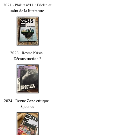
2021 - Philitt n°11 : Déclin et
salut de la littérature
2023 - Revue Krisis -
Déconstruction ?
2024 - Revue Zone critique -
Spectres