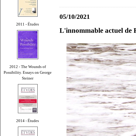
05/10/2021
2011 - Études
L'innommable actuel de 
2012 - The Wounds of
Possibility. Essays on George
Steiner
2014 - Études