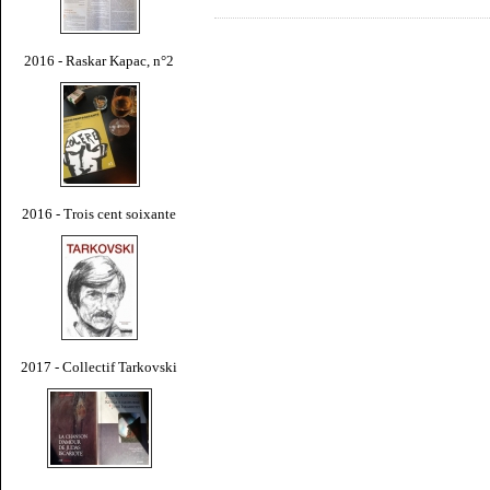
2016 - Raskar Kapac, n°2
2016 - Trois cent soixante
2017 - Collectif Tarkovski