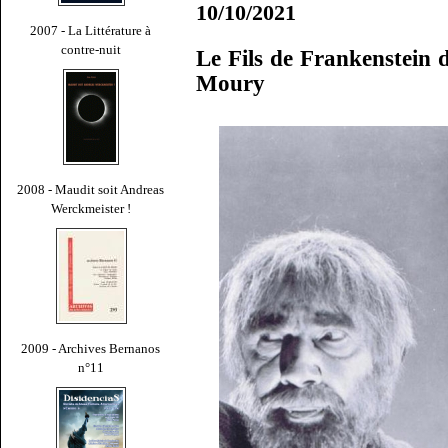
10/10/2021
2007 - La Littérature à
contre-nuit
Le Fils de Frankenstein 
Moury
2008 - Maudit soit Andreas
Werckmeister !
2009 - Archives Bernanos
n°11