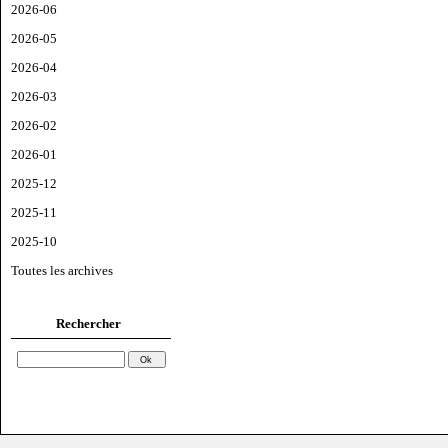
2026-06
2026-05
2026-04
2026-03
2026-02
2026-01
2025-12
2025-11
2025-10
Toutes les archives
Rechercher