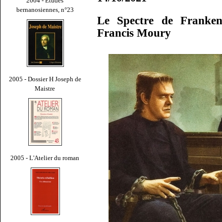
2004 - Études
bernanosiennes, n°23
Le Spectre de Franken
Francis Moury
2005 - Dossier H Joseph de
Maistre
2005 - L'Atelier du roman