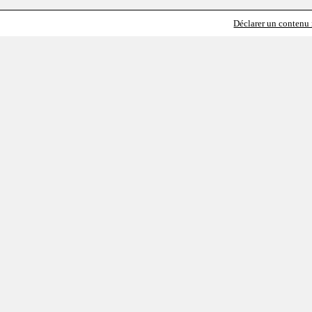
Déclarer un contenu i