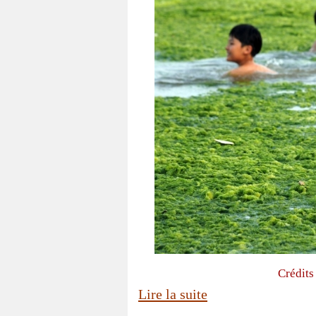
Crédits
Lire la suite