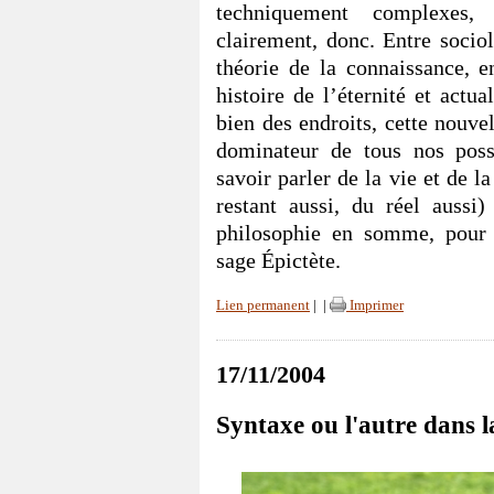
techniquement complexes,
clairement, donc. Entre sociol
théorie de la connaissance, e
histoire de l’éternité et actu
bien des endroits, cette nouve
dominateur de tous nos poss
savoir parler de la vie et de l
restant aussi, du réel aussi
philosophie en somme, pour 
sage Épictète.
Lien permanent
|
|
Imprimer
17/11/2004
Syntaxe ou l'autre dans