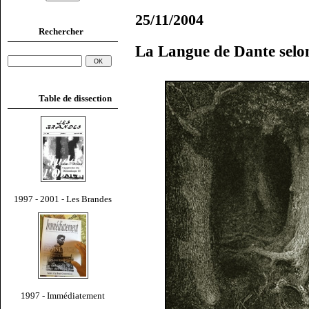
25/11/2004
Rechercher
La Langue de Dante selo
Table de dissection
1997 - 2001 - Les Brandes
1997 - Immédiatement