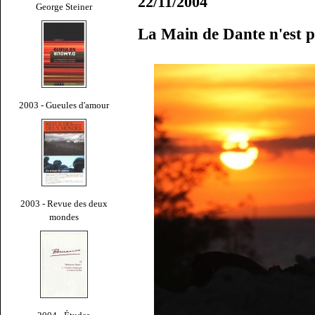
22/11/2004
George Steiner
La Main de Dante n'est pa
2003 - Gueules d'amour
2003 - Revue des deux
mondes