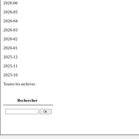
2026-06
2026-05
2026-04
2026-03
2026-02
2026-01
2025-12
2025-11
2025-10
Toutes les archives
Rechercher