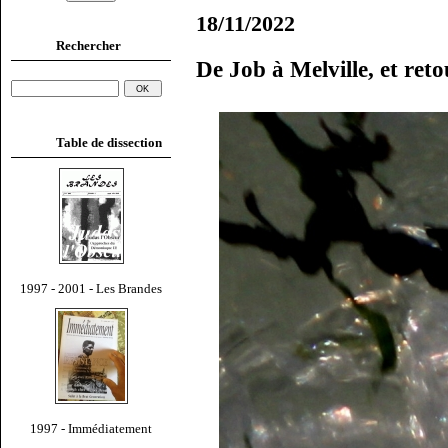
18/11/2022
Rechercher
De Job à Melville, et ret
Table de dissection
1997 - 2001 - Les Brandes
1997 - Immédiatement