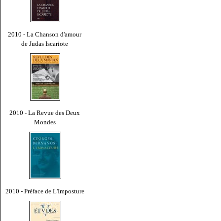
2010 - La Chanson d'amour
de Judas Iscariote
2010 - La Revue des Deux
Mondes
2010 - Préface de L'Imposture