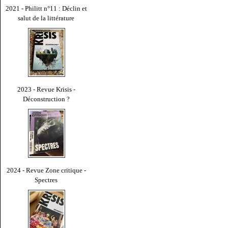
2021 - Philitt n°11 : Déclin et
salut de la littérature
2023 - Revue Krisis -
Déconstruction ?
2024 - Revue Zone critique -
Spectres