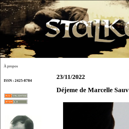
À propos
23/11/2022
ISSN : 2425-8784
Déjeme de Marcelle Sauv