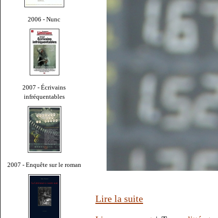
2006 - Nunc
2007 - Écrivains
infréquentables
2007 - Enquête sur le roman
Lire la suite