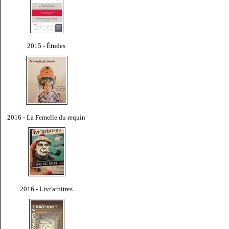
2015 - Études
2016 - La Femelle du requin
2016 - Livr'arbitres