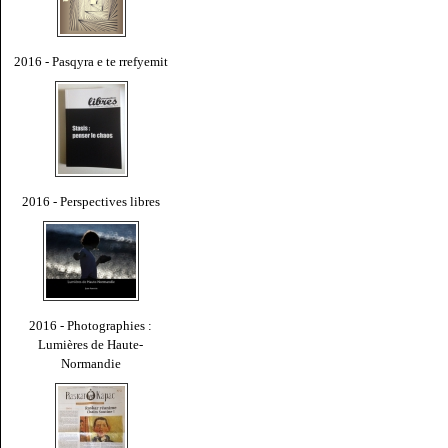
2016 - Pasqyra e te rrefyemit
2016 - Perspectives libres
2016 - Photographies :
Lumières de Haute-
Normandie