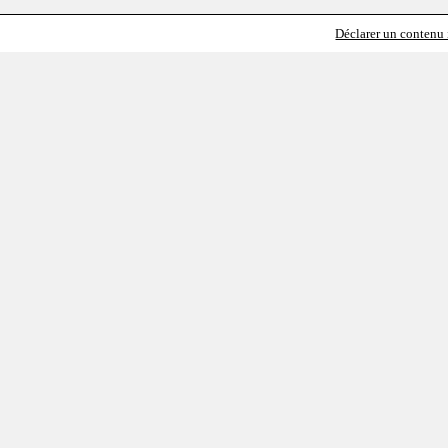
Déclarer un contenu i