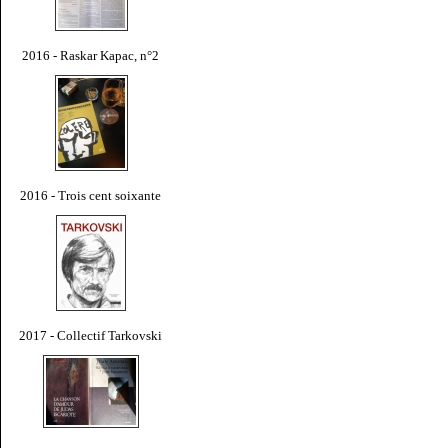
2016 - Raskar Kapac, n°2
2016 - Trois cent soixante
2017 - Collectif Tarkovski