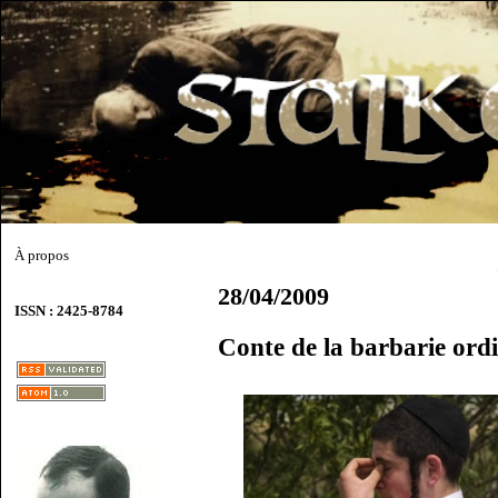
À propos
28/04/2009
ISSN : 2425-8784
Conte de la barbarie ord