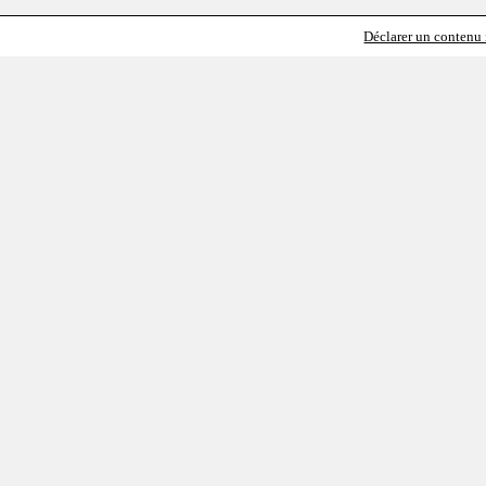
Déclarer un contenu i