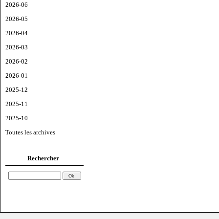
2026-06
2026-05
2026-04
2026-03
2026-02
2026-01
2025-12
2025-11
2025-10
Toutes les archives
Rechercher