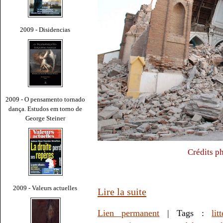
2009 - Disidencias
2009 - O pensamento tornado
dança. Estudos em torno de
George Steiner
Crédits p
2009 - Valeurs actuelles
Lire la suite
Lien permanent
| Tags :
lit