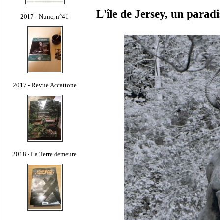
L'île de Jersey, un paradi
2017 - Nunc, n°41
2017 - Revue Accattone
2018 - La Terre demeure