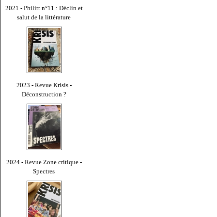
2021 - Philitt n°11 : Déclin et
salut de la littérature
2023 - Revue Krisis -
Déconstruction ?
2024 - Revue Zone critique -
Spectres