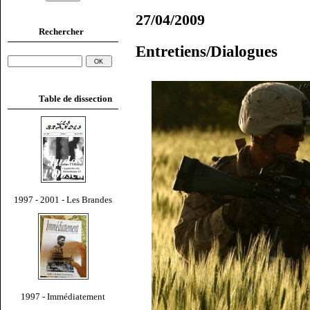
27/04/2009
Rechercher
Entretiens/Dialogues
Table de dissection
1997 - 2001 - Les Brandes
1997 - Immédiatement