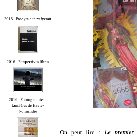
2016 - Pasqyra e te rrefyemit
2016 - Perspectives libres
2016 - Photographies :
Lumières de Haute-
Normandie
On peut lire :
Le premier