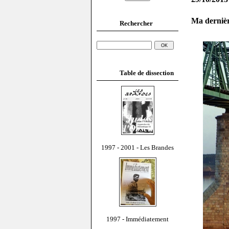
Ma dernièr
Rechercher
Table de dissection
1997 - 2001 - Les Brandes
1997 - Immédiatement