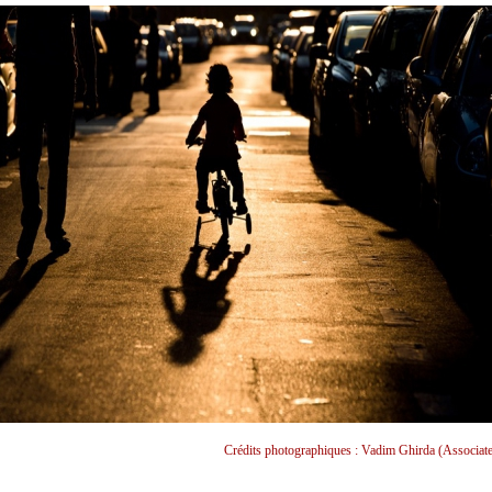
Crédits photographiques : Vadim Ghirda (Associate