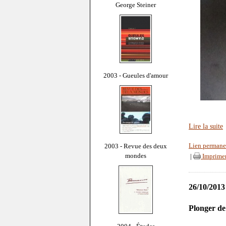
George Steiner
2003 - Gueules d'amour
Lire la suite
2003 - Revue des deux
Lien permane
mondes
|
Imprime
26/10/2013
Plonger de