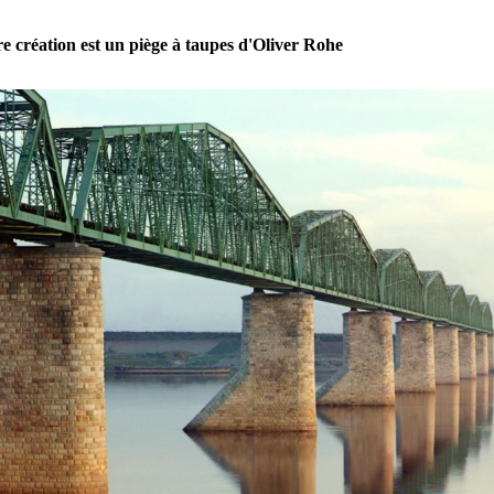
e création est un piège à taupes d'Oliver Rohe