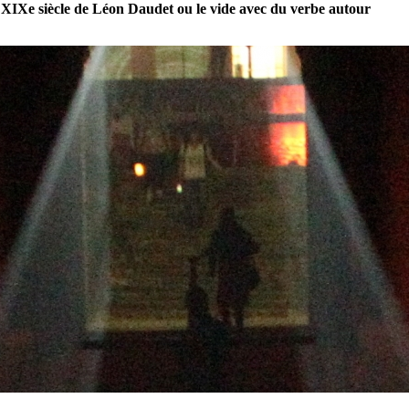
 XIXe siècle de Léon Daudet ou le vide avec du verbe autour