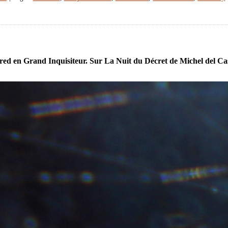
red en Grand Inquisiteur. Sur La Nuit du Décret de Michel del Cas