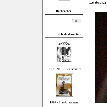
Le stupide
Rechercher
Table de dissection
1997 - 2001 - Les Brandes
1997 - Immédiatement