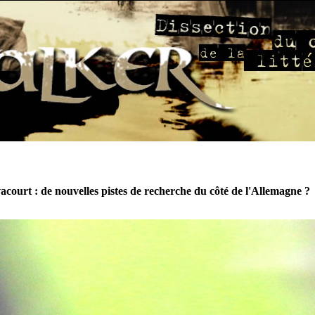
court : de nouvelles pistes de recherche du côté de l'Allemagne ?