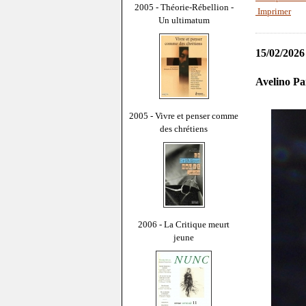
2005 - Théorie-Rébellion -
Imprimer
Un ultimatum
15/02/2026
Avelino Pa
2005 - Vivre et penser comme
des chrétiens
2006 - La Critique meurt
jeune