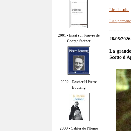
Lire la suite
Lien permane
2001 - Essai sur l'œuvre de
26/05/2026
George Steiner
La grande 
Scotto d'A
2002 - Dossier H Pierre
Boutang
2003 - Cahier de l'Herne