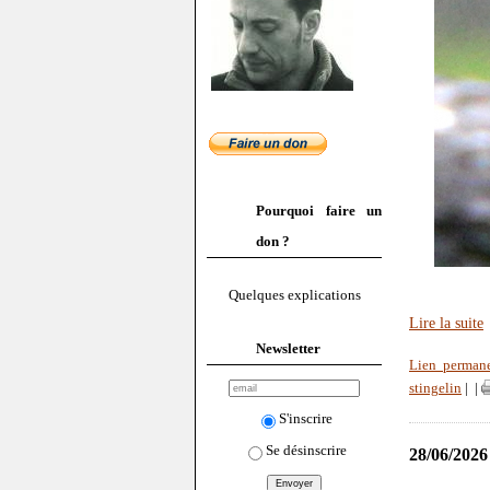
Pourquoi faire un
don ?
Quelques explications
Lire la suite
Newsletter
Lien perman
stingelin
|
|
S'inscrire
Se désinscrire
28/06/2026