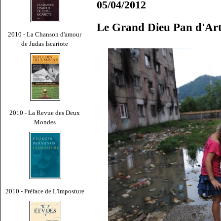
05/04/2012
Le Grand Dieu Pan d'Ar
2010 - La Chanson d'amour
de Judas Iscariote
2010 - La Revue des Deux
Mondes
2010 - Préface de L'Imposture