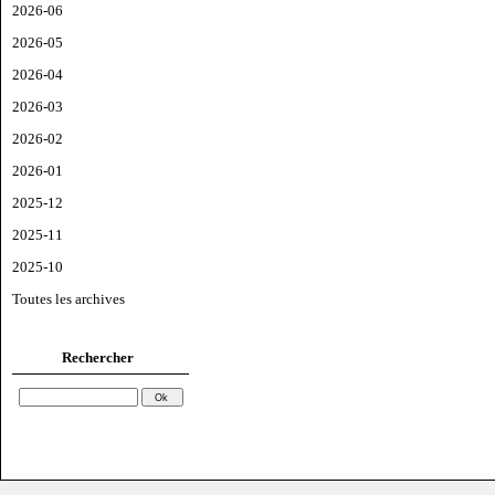
2026-06
2026-05
2026-04
2026-03
2026-02
2026-01
2025-12
2025-11
2025-10
Toutes les archives
Rechercher