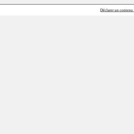
Déclarer un contenu i