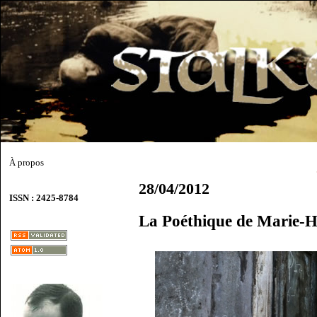
À propos
28/04/2012
ISSN : 2425-8784
La Poéthique de Marie-H