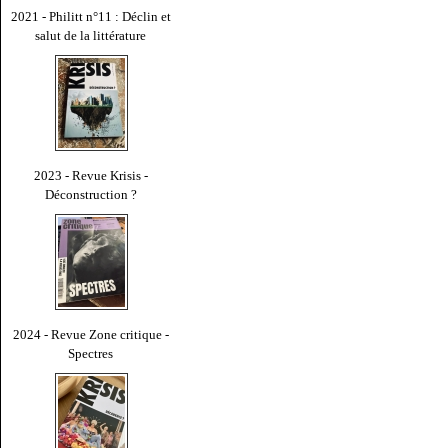
2021 - Philitt n°11 : Déclin et
salut de la littérature
2023 - Revue Krisis -
Déconstruction ?
2024 - Revue Zone critique -
Spectres