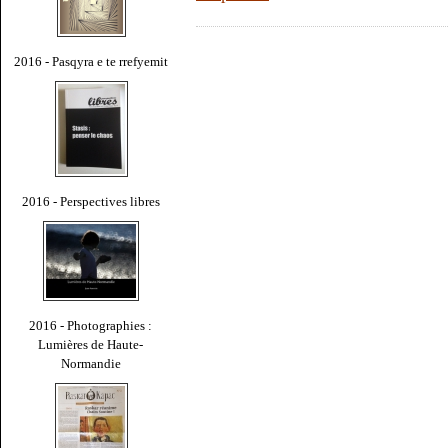
2016 - Pasqyra e te rrefyemit
2016 - Perspectives libres
2016 - Photographies :
Lumières de Haute-
Normandie