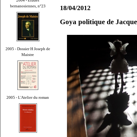
2004 - Études
bernanosiennes, n°23
18/04/2012
Goya politique de Jacqu
2005 - Dossier H Joseph de
Maistre
2005 - L'Atelier du roman