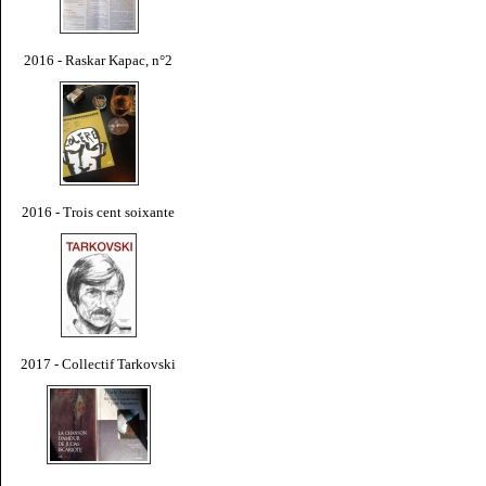
2016 - Raskar Kapac, n°2
2016 - Trois cent soixante
2017 - Collectif Tarkovski