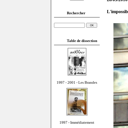
L'impossib
Rechercher
Table de dissection
1997 - 2001 - Les Brandes
1997 - Immédiatement