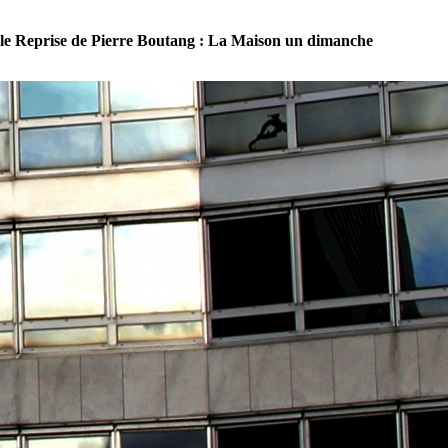
le Reprise de Pierre Boutang : La Maison un dimanche