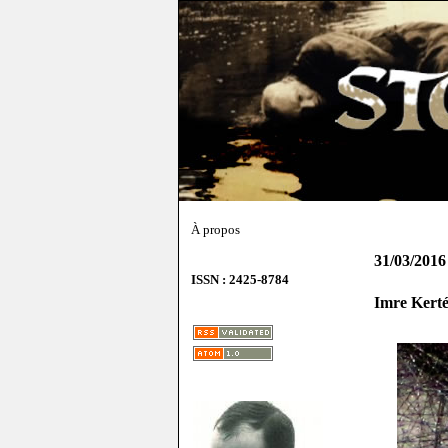
À propos
31/03/2016
ISSN : 2425-8784
Imre Kerté