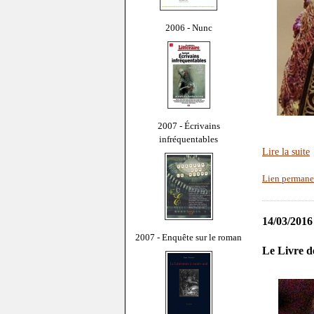
2006 - Nunc
2007 - Écrivains
infréquentables
Lire la suite
Lien permane
14/03/2016
2007 - Enquête sur le roman
Le Livre d