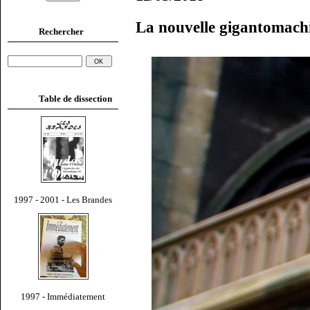
La nouvelle gigantomachi
Rechercher
Table de dissection
1997 - 2001 - Les Brandes
1997 - Immédiatement