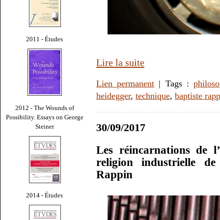
2011 - Études
Lire la suite
Lien permanent
| Tags :
philoso
heidegger
,
technique
,
baptiste rap
2012 - The Wounds of
Possibility. Essays on George
30/09/2017
Steiner
Les réincarnations de 
religion industrielle 
Rappin
2014 - Études