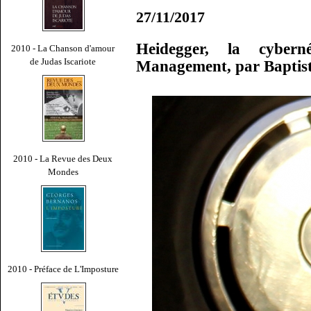
27/11/2017
Heidegger, la cyber
2010 - La Chanson d'amour
de Judas Iscariote
Management, par Baptis
2010 - La Revue des Deux
Mondes
2010 - Préface de L'Imposture