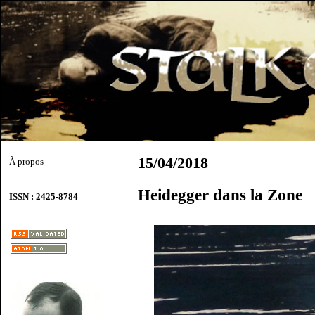
15/04/2018
À propos
Heidegger dans la Zone
ISSN : 2425-8784