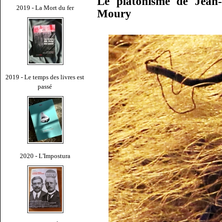
Le platonisme de Jean-
2019 - La Mort du fer
Moury
2019 - Le temps des livres est
passé
2020 - L'Impostura