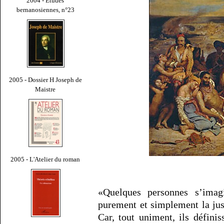
2004 - Études
bernanosiennes, n°23
2005 - Dossier H Joseph de
Maistre
2005 - L'Atelier du roman
«Quelques personnes s’imag
purement et simplement la just
Car, tout uniment, ils définis