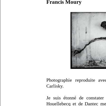
Francis Moury
Photographie reproduite ave
Carlisky.
Je suis étonné de constater
Houellebecq et de Dantec me 