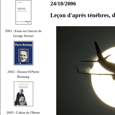
24/10/2006
Leçon d'après ténèbres, 
2001 - Essai sur l'œuvre de
George Steiner
2002 - Dossier H Pierre
Boutang
2003 - Cahier de l'Herne