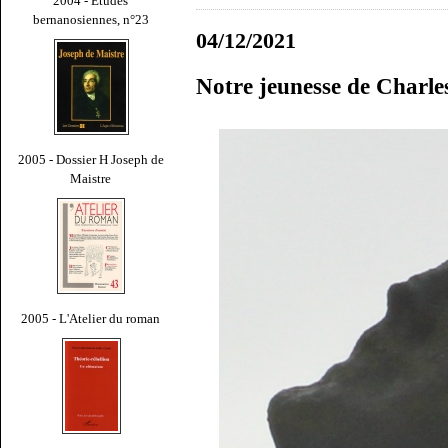
2004 - Études
bernanosiennes, n°23
04/12/2021
Notre jeunesse de Charle
2005 - Dossier H Joseph de
Maistre
2005 - L'Atelier du roman