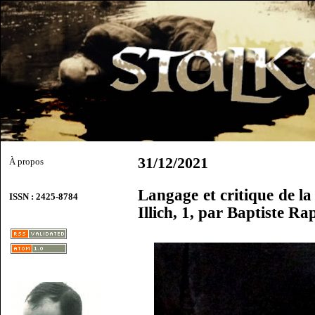
31/12/2021
À propos
Langage et critique de l
ISSN : 2425-8784
Illich, 1, par Baptiste Ra