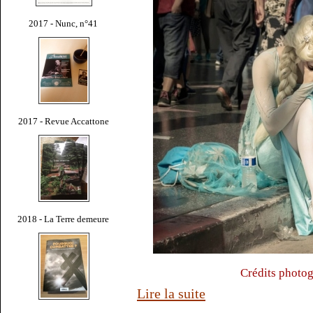
2017 - Nunc, n°41
2017 - Revue Accattone
2018 - La Terre demeure
Crédits photo
Lire la suite