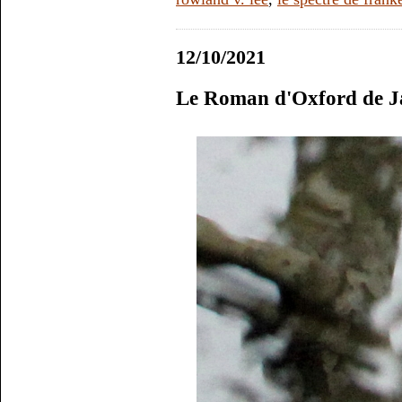
12/10/2021
Le Roman d'Oxford de J