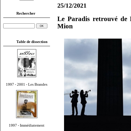
25/12/2021
Rechercher
Le Paradis retrouvé de
Mion
Table de dissection
1997 - 2001 - Les Brandes
1997 - Immédiatement