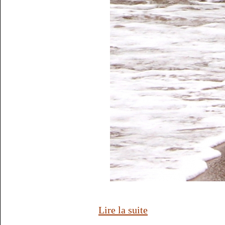
Lire la suite