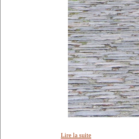
Lire la suite