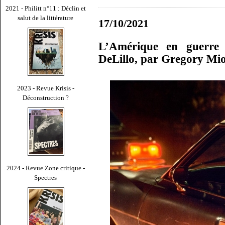
2021 - Philitt n°11 : Déclin et
salut de la littérature
17/10/2021
L’Amérique en guerre
DeLillo, par Gregory Mi
2023 - Revue Krisis -
Déconstruction ?
2024 - Revue Zone critique -
Spectres