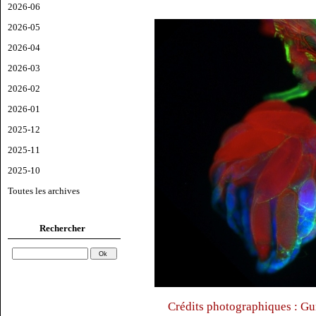
2026-06
2026-05
2026-04
2026-03
2026-02
2026-01
2025-12
2025-11
2025-10
Toutes les archives
Rechercher
Crédits photographiques : Gu