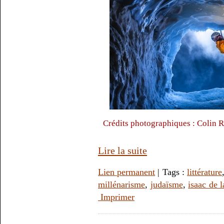
Crédits photographiques : Colin 
Lire la suite
Lien permanent
| Tags :
littérature
millénarisme
,
judaïsme
,
isaac de 
Imprimer