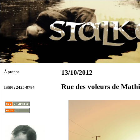
13/10/2012
À propos
Rue des voleurs de Math
ISSN : 2425-8784