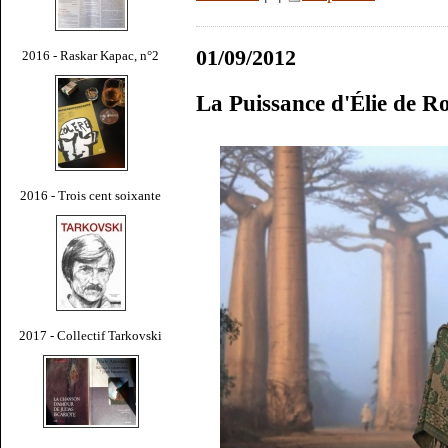
01/09/2012
2016 - Raskar Kapac, n°2
La Puissance d'Élie de R
2016 - Trois cent soixante
2017 - Collectif Tarkovski