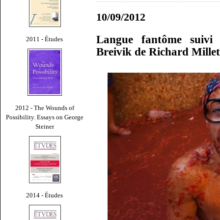
10/09/2012
Langue fantôme suivi d
2011 - Études
Breivik de Richard Millet
2012 - The Wounds of
Possibility. Essays on George
Steiner
2014 - Études