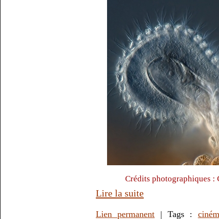
Crédits photographiques :
Lire la suite
Lien permanent
| Tags :
ciné