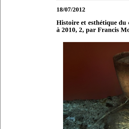
18/07/2012
Histoire et esthétique du
à 2010, 2, par Francis M