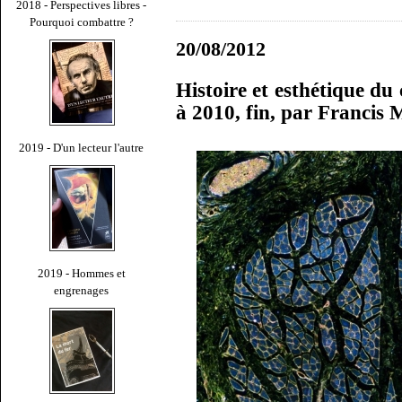
2018 - Perspectives libres -
Pourquoi combattre ?
20/08/2012
Histoire et esthétique du
à 2010, fin, par Francis
2019 - D'un lecteur l'autre
2019 - Hommes et
engrenages