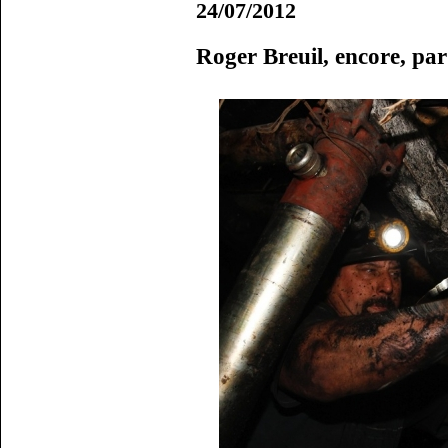
24/07/2012
Roger Breuil, encore, pa