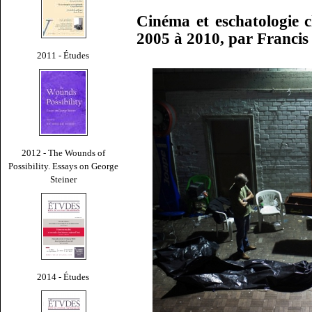
Cinéma et eschatologie 
2005 à 2010, par Franci
2011 - Études
2012 - The Wounds of
Possibility. Essays on George
Steiner
2014 - Études