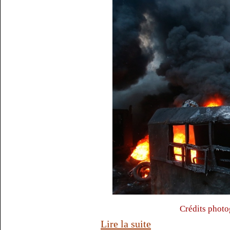
Crédits photo
Lire la suite