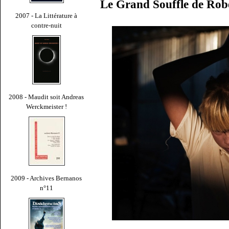
Le Grand Souffle de Ro
2007 - La Littérature à
contre-nuit
2008 - Maudit soit Andreas
Werckmeister !
2009 - Archives Bernanos
n°11