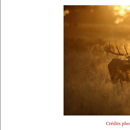
Crédits pho