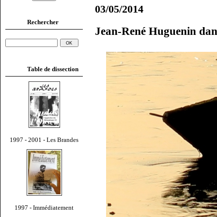
03/05/2014
Rechercher
Jean-René Huguenin dan
Table de dissection
1997 - 2001 - Les Brandes
1997 - Immédiatement