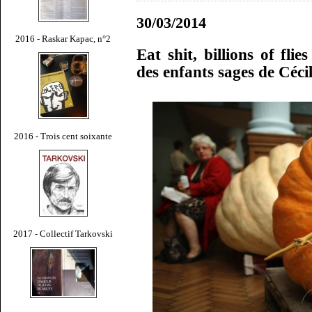
30/03/2014
2016 - Raskar Kapac, n°2
Eat shit, billions of fli
des enfants sages de Céci
2016 - Trois cent soixante
2017 - Collectif Tarkovski