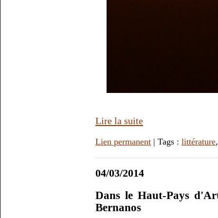
Lire la suite
Lien permanent
| Tags :
littérature
04/03/2014
Dans le Haut-Pays d'Art
Bernanos