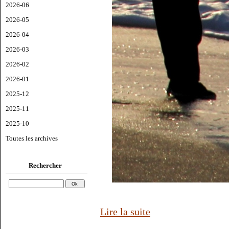
2026-06
2026-05
2026-04
2026-03
2026-02
2026-01
2025-12
2025-11
2025-10
Toutes les archives
Rechercher
Lire la suite