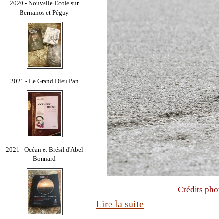
2020 - Nouvelle École sur
Bernanos et Péguy
2021 - Le Grand Dieu Pan
2021 - Océan et Brésil d'Abel
Bonnard
Crédits pho
Lire la suite