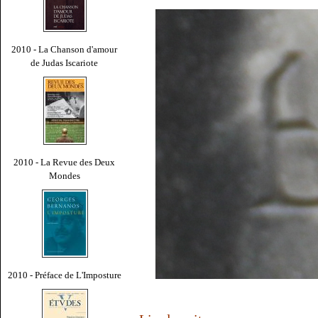
2010 - La Chanson d'amour
de Judas Iscariote
2010 - La Revue des Deux
Mondes
2010 - Préface de L'Imposture