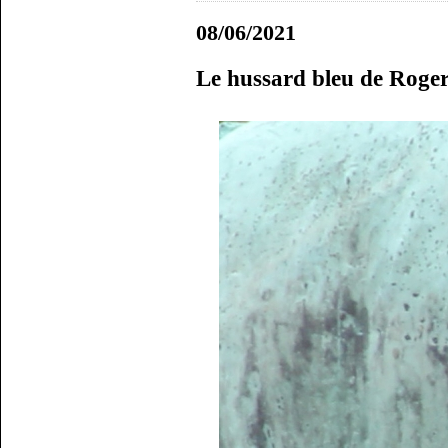
08/06/2021
Le hussard bleu de Roge