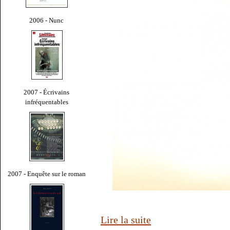
2006 - Nunc
2007 - Écrivains
infréquentables
2007 - Enquête sur le roman
Lire la suite