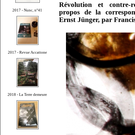
Révolution et contre-r
2017 - Nunc, n°41
propos de la correspon
Ernst Jünger, par Franc
2017 - Revue Accattone
2018 - La Terre demeure