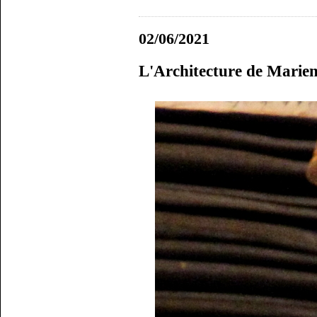
02/06/2021
L'Architecture de Marie