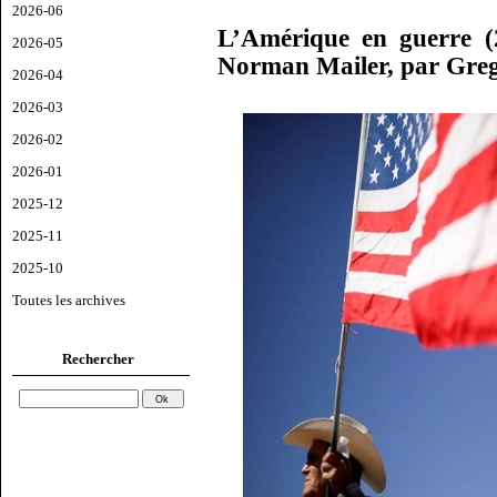
2026-06
L’Amérique en guerre (
2026-05
Norman Mailer, par Gre
2026-04
2026-03
2026-02
2026-01
2025-12
2025-11
2025-10
Toutes les archives
Rechercher