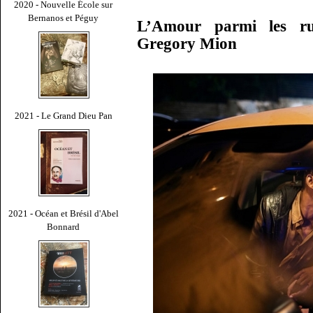
2020 - Nouvelle École sur
Bernanos et Péguy
L’Amour parmi les ru
Gregory Mion
2021 - Le Grand Dieu Pan
2021 - Océan et Brésil d'Abel
Bonnard