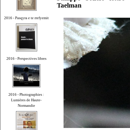
Taelman
2016 - Pasqyra e te rrefyemit
2016 - Perspectives libres
2016 - Photographies :
Lumières de Haute-
Normandie