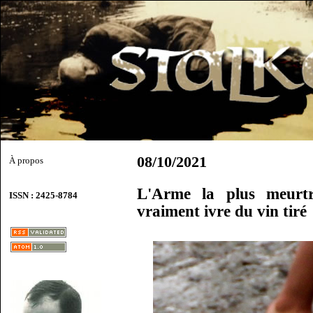
08/10/2021
À propos
L'Arme la plus meurtr
ISSN : 2425-8784
vraiment ivre du vin tiré