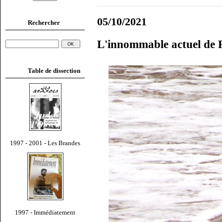
05/10/2021
Rechercher
L'innommable actuel de 
Table de dissection
1997 - 2001 - Les Brandes
1997 - Immédiatement