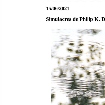
15/06/2021
Simulacres de Philip K. 