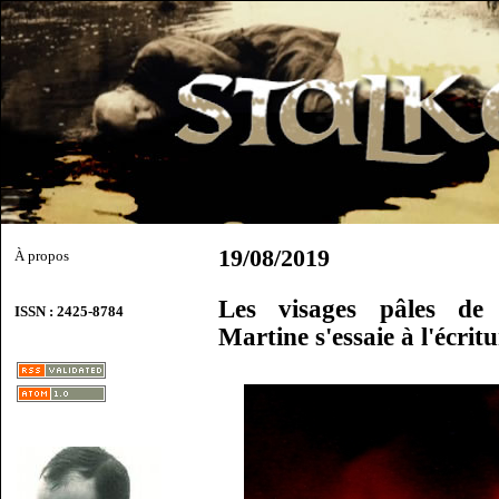
19/08/2019
À propos
Les visages pâles de
ISSN : 2425-8784
Martine s'essaie à l'écrit