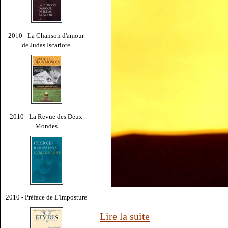
2010 - La Chanson d'amour
de Judas Iscariote
2010 - La Revue des Deux
Mondes
2010 - Préface de L'Imposture
Lire la suite