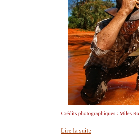
Crédits photographiques : Miles R
Lire la suite