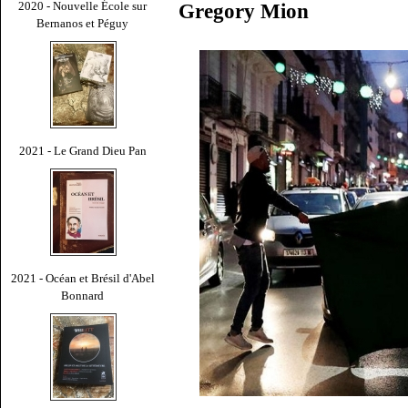
2020 - Nouvelle École sur
Gregory Mion
Bernanos et Péguy
2021 - Le Grand Dieu Pan
2021 - Océan et Brésil d'Abel
Bonnard