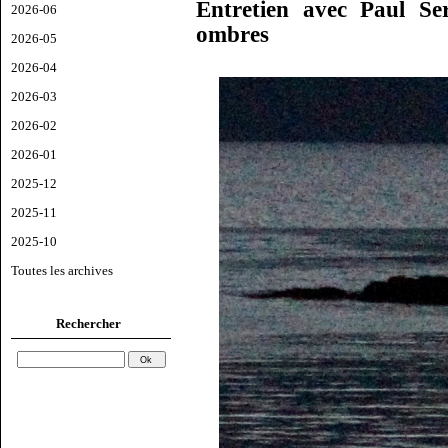
Entretien avec Paul Se
2026-06
ombres
2026-05
2026-04
2026-03
2026-02
2026-01
2025-12
2025-11
2025-10
Toutes les archives
Rechercher