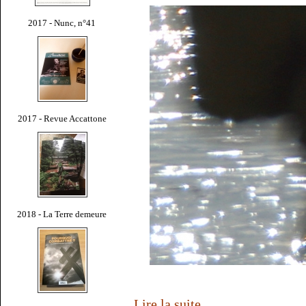
2017 - Nunc, n°41
2017 - Revue Accattone
2018 - La Terre demeure
Lire la suite