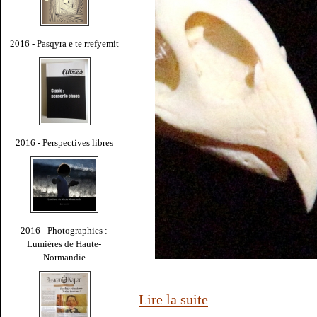
2016 - Pasqyra e te rrefyemit
2016 - Perspectives libres
2016 - Photographies :
Lumières de Haute-
Normandie
Lire la suite