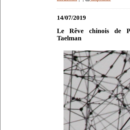
14/07/2019
Le Rêve chinois de Ph
Taelman