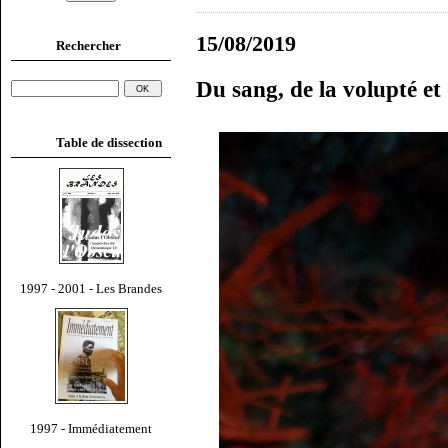
15/08/2019
Rechercher
Du sang, de la volupté et
Table de dissection
1997 - 2001 - Les Brandes
1997 - Immédiatement