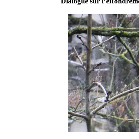
Dialogue sur l’effondreme