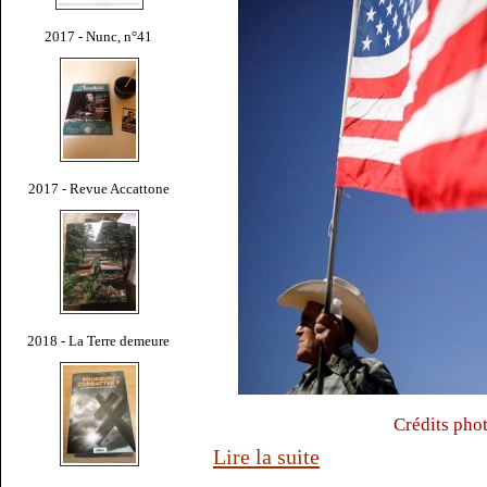
2017 - Nunc, n°41
2017 - Revue Accattone
2018 - La Terre demeure
Crédits pho
Lire la suite