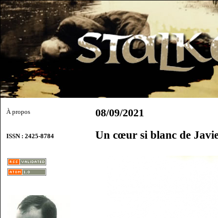
08/09/2021
À propos
Un cœur si blanc de Javi
ISSN : 2425-8784