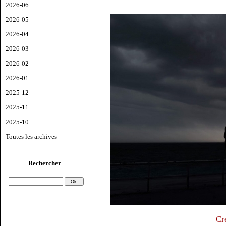
2026-06
2026-05
2026-04
2026-03
2026-02
2026-01
2025-12
2025-11
2025-10
Toutes les archives
Rechercher
Cr