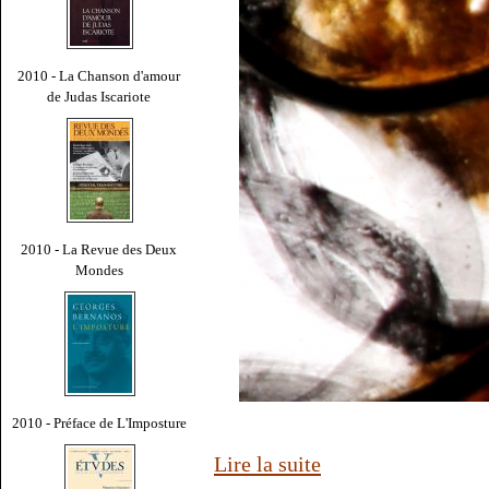
2010 - La Chanson d'amour
de Judas Iscariote
2010 - La Revue des Deux
Mondes
2010 - Préface de L'Imposture
Lire la suite