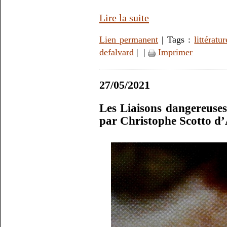
Lire la suite
Lien permanent
| Tags :
littératur
defalvard
|
|
Imprimer
27/05/2021
Les Liaisons dangereuses
par Christophe Scotto d’