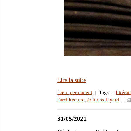
Lire la suite
Lien permanent
| Tags :
littérat
l'architecture
,
éditions fayard
|
|
31/05/2021