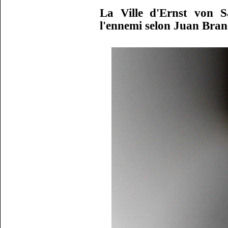
La Ville d'Ernst von 
l'ennemi selon Juan Bran